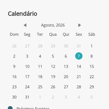
Calendário
Agosto, 2026
Dom
Seg
Ter
Qua
Qui
Sex
Sáb
26
27
28
29
30
31
1
2
3
4
5
6
7
8
9
10
11
12
13
14
15
16
17
18
19
20
21
22
23
24
25
26
27
28
29
30
31
1
2
3
4
5
Próximos Eventos