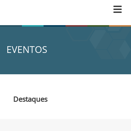
EVENTOS
Destaques