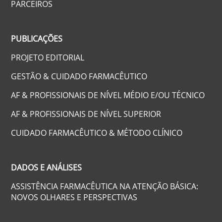
PARCEIROS
PUBLICAÇÕES
PROJETO EDITORIAL
GESTÃO & CUIDADO FARMACÊUTICO
AF & PROFISSIONAIS DE NÍVEL MÉDIO E/OU TÉCNICO
AF & PROFISSIONAIS DE NÍVEL SUPERIOR
CUIDADO FARMACÊUTICO & MÉTODO CLÍNICO
DADOS E ANÁLISES
ASSISTÊNCIA FARMACÊUTICA NA ATENÇÃO BÁSICA:
NOVOS OLHARES E PERSPECTIVAS