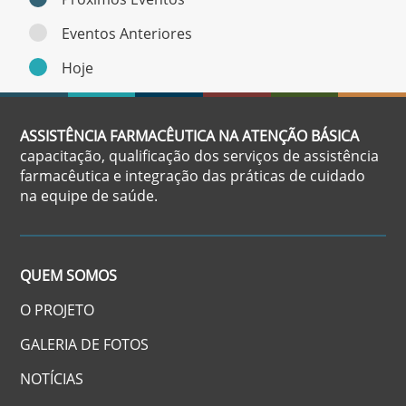
Eventos Anteriores
Hoje
ASSISTÊNCIA FARMACÊUTICA NA ATENÇÃO BÁSICA
capacitação, qualificação dos serviços de assistência
farmacêutica e integração das práticas de cuidado
na equipe de saúde.
QUEM SOMOS
O PROJETO
GALERIA DE FOTOS
NOTÍCIAS